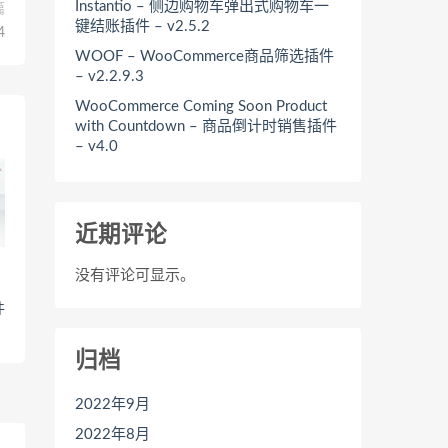
Instantio – 侧边购物车弹出式购物车一
篇
键结账插件 – v2.5.2
4
WOOF – WooCommerce商品筛选插件
– v2.2.9.3
WooCommerce Coming Soon Product
with Countdown – 商品倒计时销售插件
– v4.0
近期评论
没有评论可显示。
件
归档
2022年9月
2022年8月