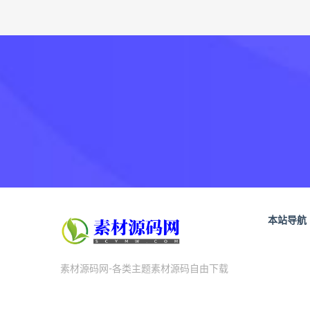
本站导航
素材源码网-各类主题素材源码自由下载