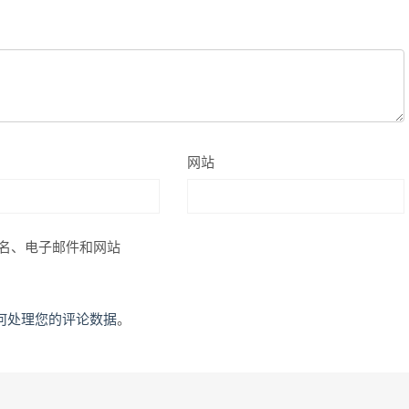
网站
名、电子邮件和网站
何处理您的评论数据
。