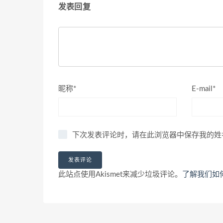
发表回复
昵称*
E-mail*
下次发表评论时，请在此浏览器中保存我的姓
此站点使用Akismet来减少垃圾评论。
了解我们如