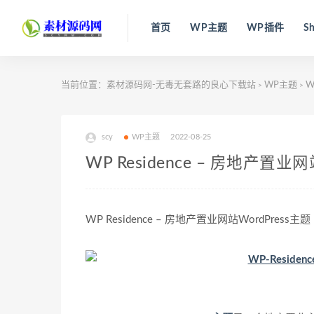
首页
WP主题
WP插件
Sh
当前位置：
素材源码网-无毒无套路的良心下载站
WP主题
W
>
>
scy
WP主题
2022-08-25
WP Residence – 房地产置业网站W
WP Residence – 房地产置业网站WordPress主题 –