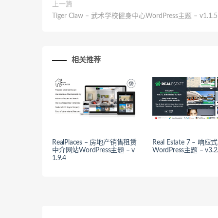
上一篇
Tiger Claw – 武术学校健身中心WordPress主题 – v1.1.5
相关推荐
RealPlaces – 房地产销售租赁
Real Estate 7 – 
中介网站WordPress主题 – v
WordPress主题 – v3.2
1.9.4