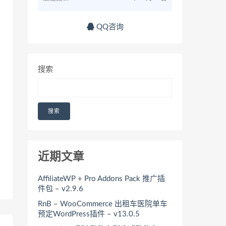
QQ咨询
搜索
搜索
近期文章
AffiliateWP + Pro Addons Pack 推广插
件包 – v2.9.6
RnB – WooCommerce 出租车医院单车
预定WordPress插件 – v13.0.5