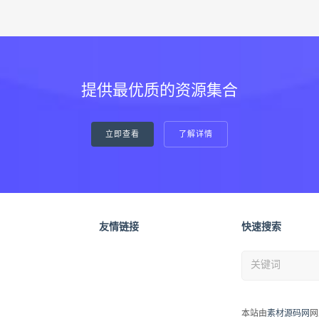
提供最优质的资源集合
立即查看
了解详情
友情链接
快速搜索
本站由
素材源码网
网