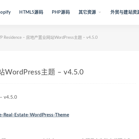
opify
HTML5源码
PHP源码
其它资源
外贸与建站资
P Residence – 房地产置业网站WordPress主题 – v4.5.0
ordPress主题 – v4.5.0
 v4.5.0