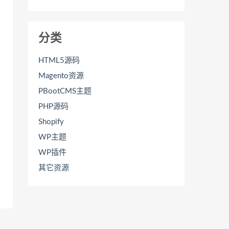
分类
HTML5源码
Magento资源
PBootCMS主题
PHP源码
Shopify
WP主题
WP插件
其它资源