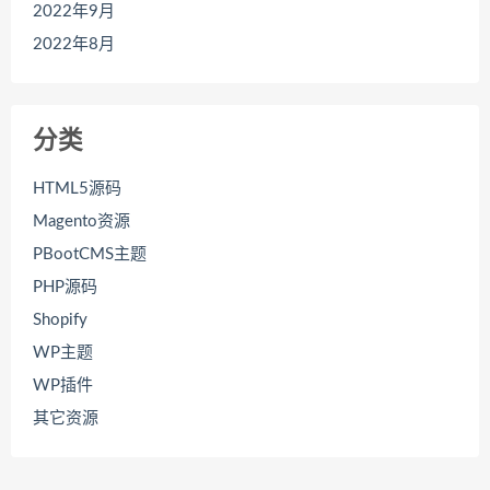
2022年9月
2022年8月
分类
HTML5源码
Magento资源
PBootCMS主题
PHP源码
Shopify
WP主题
WP插件
其它资源