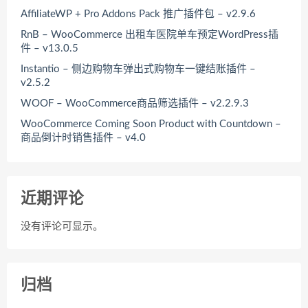
AffiliateWP + Pro Addons Pack 推广插件包 – v2.9.6
RnB – WooCommerce 出租车医院单车预定WordPress插
件 – v13.0.5
Instantio – 侧边购物车弹出式购物车一键结账插件 –
v2.5.2
WOOF – WooCommerce商品筛选插件 – v2.2.9.3
WooCommerce Coming Soon Product with Countdown –
商品倒计时销售插件 – v4.0
近期评论
没有评论可显示。
归档