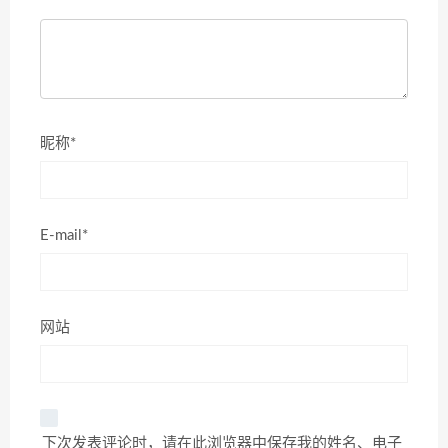
昵称*
E-mail*
网站
下次发表评论时，请在此浏览器中保存我的姓名、电子