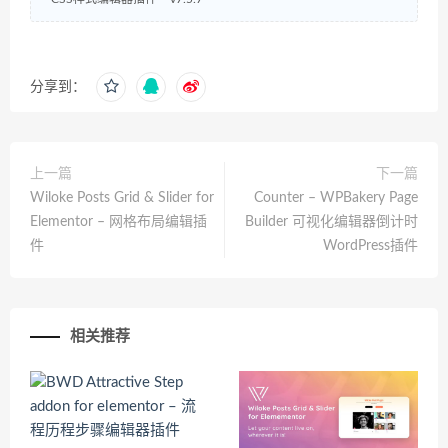
分享到：
上一篇
下一篇
Wiloke Posts Grid & Slider for
Counter – WPBakery Page
Elementor – 网格布局编辑插
Builder 可视化编辑器倒计时
件
WordPress插件
相关推荐