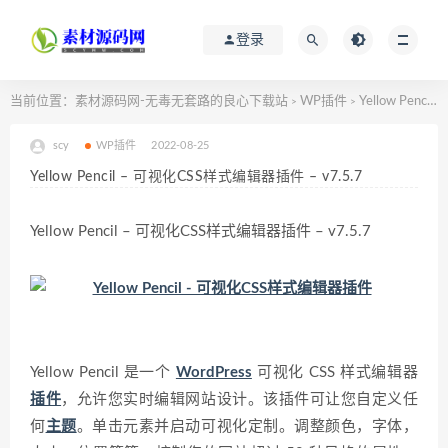
登录
当前位置：
素材源码网-无毒无套路的良心下载站
WP插件
Yellow Pencil – 可视化CSS样式编辑器插件 – v7.5.7
>
>
scy
WP插件
2022-08-25
Yellow Pencil – 可视化CSS样式编辑器插件 – v7.5.7
Yellow Pencil – 可视化CSS样式编辑器插件 – v7.5.7
Yellow Pencil 是一个
WordPress
可视化 CSS 样式编辑器
插件
，允许您实时编辑网站设计。该插件可让您自定义任
何
主题
。单击元素并启动可视化定制。调整颜色，字体，