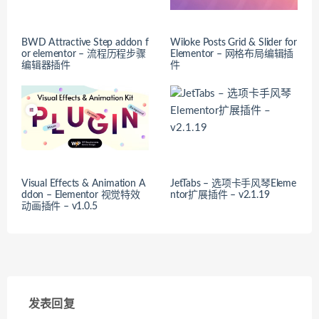
BWD Attractive Step addon f
Wiloke Posts Grid & Slider for
or elementor – 流程历程步骤
Elementor – 网格布局编辑插
编辑器插件
件
Visual Effects & Animation A
JetTabs – 选项卡手风琴Eleme
ddon – Elementor 视觉特效
ntor扩展插件 – v2.1.19
动画插件 – v1.0.5
发表回复