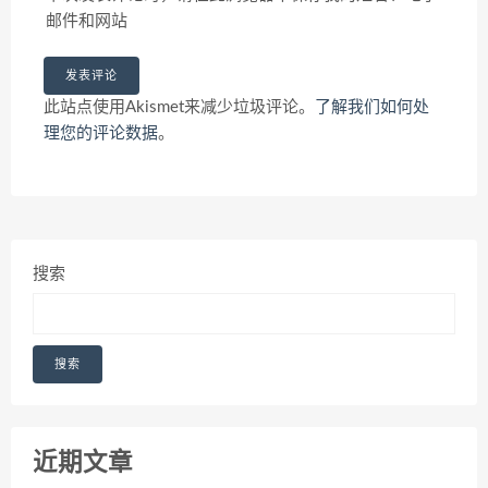
邮件和网站
此站点使用Akismet来减少垃圾评论。
了解我们如何处
理您的评论数据
。
搜索
搜索
近期文章