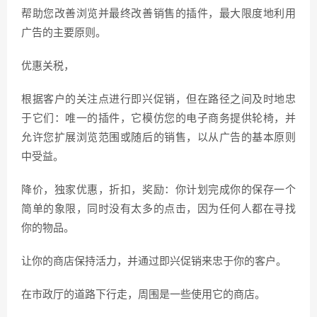
帮助您改善浏览并最终改善销售的插件，最大限度地利用
广告的主要原则。
优惠关税，
根据客户的关注点进行即兴促销，但在路径之间及时地忠
于它们：唯一的插件，它模仿您的电子商务提供轮椅，并
允许您扩展浏览范围或随后的销售，以从广告的基本原则
中受益。
降价，独家优惠，折扣，奖励：你计划完成你的保存一个
简单的象限，同时没有太多的点击，因为任何人都在寻找
你的物品。
让你的商店保持活力，并通过即兴促销来忠于你的客户。
在市政厅的道路下行走，周围是一些使用它的商店。