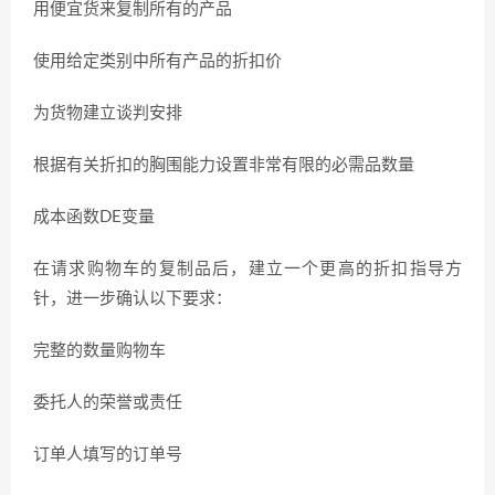
用便宜货来复制所有的产品
使用给定类别中所有产品的折扣价
为货物建立谈判安排
根据有关折扣的胸围能力设置非常有限的必需品数量
成本函数DE变量
在请求购物车的复制品后，建立一个更高的折扣指导方
针，进一步确认以下要求：
完整的数量购物车
委托人的荣誉或责任
订单人填写的订单号