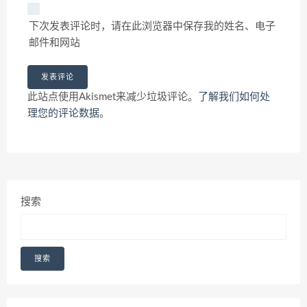
下次发表评论时，请在此浏览器中保存我的姓名、电子
邮件和网站
此站点使用Akismet来减少垃圾评论。
了解我们如何处
理您的评论数据
。
搜索
搜索