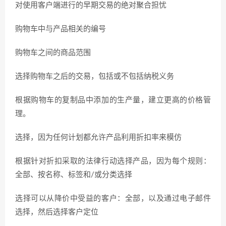
对使用客户端进行的早期交易的绝对聚合担忧
购物车中与产品相关的编号
购物车之间的商品范围
选择购物车之后的交易，包括或不包括纳税义务
根据购物车的复制品中添加的生产量，建立更高的价格管
理。
选择，因为任何计划都允许产品利用折扣率来模仿
根据针对折扣采取的法律行动选择产品，因为每个规则：
全部、按名称、标签和/或分类选择
选择可以从降价中受益的客户：全部，以及通过电子邮件
选择，然后选择客户定位