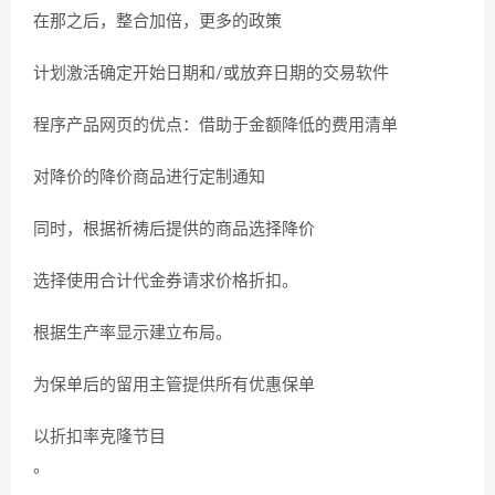
在那之后，整合加倍，更多的政策
计划激活确定开始日期和/或放弃日期的交易软件
程序产品网页的优点：借助于金额降低的费用清单
对降价的降价商品进行定制通知
同时，根据祈祷后提供的商品选择降价
选择使用合计代金券请求价格折扣。
根据生产率显示建立布局。
为保单后的留用主管提供所有优惠保单
以折扣率克隆节目
。