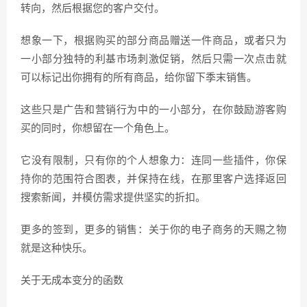
转向，然后根据您的客户交付。
想象一下，根据购买的部分商品赠送一件商品，或者只为
一小部分独特的利基市场刺激促销，然后只需一次点击就
可以标记出你拥有的所有商品，给你留下季末销售。
这些只是广告和营销行为中的一小部分，在你鼓励游客购
买的同时，你想留在一个角色上。
它没有限制，只有你的个人想象力：连同一些插件，你保
持你的范围符合图表，并保持在线，在那里客户选择返回
搜索新闻，并模仿需求提供坚实的折扣。
更多的签到，更多的销售：关于你的电子商务的天赐之物
就是这种快乐。
关于无成本变分的函数