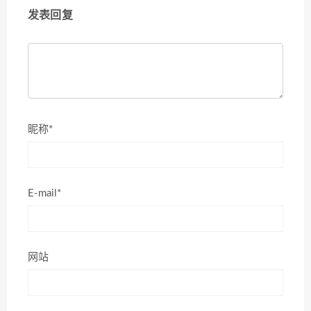
发表回复
昵称*
E-mail*
网站