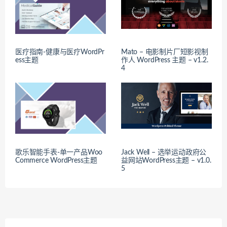
医疗指南-健康与医疗WordPr
Mato – 电影制片厂短影视制
ess主题
作人 WordPress 主题 – v1.2.
4
歌乐智能手表-单一产品Woo
Jack Well – 选举运动政府公
Commerce WordPress主题
益网站WordPress主题 – v1.0.
5