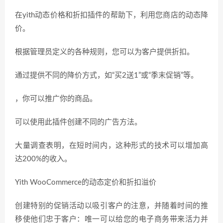
在yith动态价格和折扣插件的帮助下，利用您商店的动态降
价。
根据管理员定义的各种规则，您可以为客户提供折扣。
通过提供不同的降价方式，如“买2送1”或“季末促销”等。
，你可以推广你的商品。
可以使用此插件创建不同的广告方法。
大量调查表明，在短时间内，这种形式的技术可以增加高
达200%的收入。
Yith WooCommerce的动态定价和折扣溢价
创建特别的促销活动以吸引客户的注意，并随着时间的推
移使他们忠于客户：唯一可以给您的电子商务带来活力并