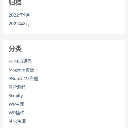
归档
2022年9月
2022年8月
分类
HTML5源码
Magento资源
PBootCMS主题
PHP源码
Shopify
WP主题
WP插件
其它资源