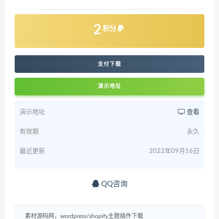
2
积分
支付下载
演示地址
演示地址
查看
有效期
永久
最近更新
2022年09月16日
QQ咨询
素材源码网，wordpress/shopify主题插件下载