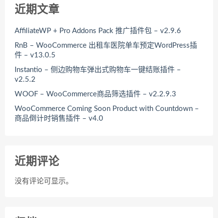
近期文章
AffiliateWP + Pro Addons Pack 推广插件包 – v2.9.6
RnB – WooCommerce 出租车医院单车预定WordPress插
件 – v13.0.5
Instantio – 侧边购物车弹出式购物车一键结账插件 –
v2.5.2
WOOF – WooCommerce商品筛选插件 – v2.2.9.3
WooCommerce Coming Soon Product with Countdown –
商品倒计时销售插件 – v4.0
近期评论
没有评论可显示。