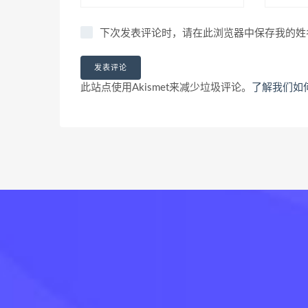
下次发表评论时，请在此浏览器中保存我的姓
此站点使用Akismet来减少垃圾评论。
了解我们如