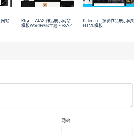
展示网站
Rhye – AJAX 作品展示网站
Katerina – 摄影作品展示网
模板WordPress主题 – v2.9.4
HTML模板
网站