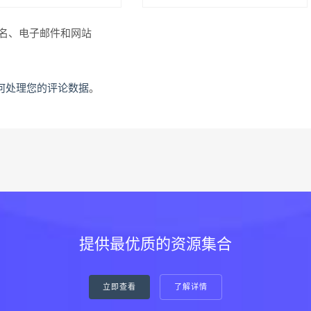
名、电子邮件和网站
何处理您的评论数据
。
提供最优质的资源集合
立即查看
了解详情