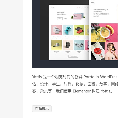
Yottis 是一个明亮时尚的新鲜 Portfolio 
估，设计，学生，时尚，化妆，面貌，数字，网络
客，杂志等，我们使用 Elementor 构建 Yottis。
作品展示