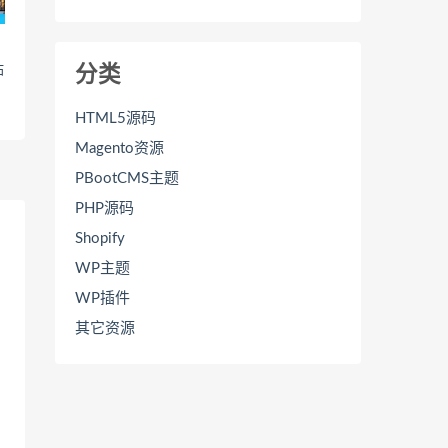
站
分类
HTML5源码
Magento资源
PBootCMS主题
PHP源码
Shopify
WP主题
WP插件
其它资源