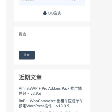
QQ咨询
搜索
搜索
近期文章
AffiliateWP + Pro Addons Pack 推广插
件包 – v2.9.6
RnB – WooCommerce 出租车医院单车
预定WordPress插件 – v13.0.5