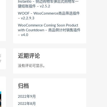
Instantio – 侧边购物车弹出式购物车一
键结账插件 – v2.5.2
WOOF – WooCommerce商品筛选插件
– v2.2.9.3
WooCommerce Coming Soon Product
with Countdown – 商品倒计时销售插件
– v4.0
近期评论
篇
7
没有评论可显示。
归档
2022年9月
2022年8月