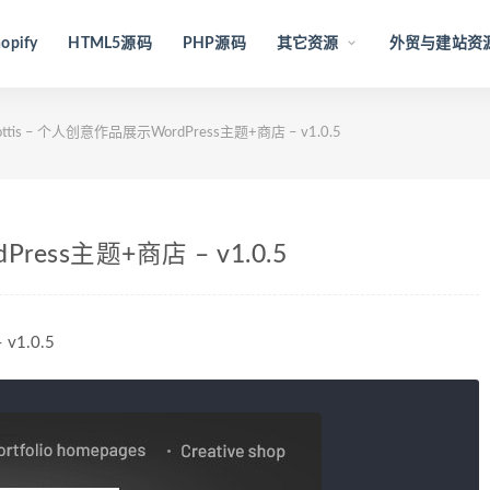
opify
HTML5源码
PHP源码
其它资源
外贸与建站资
ottis – 个人创意作品展示WordPress主题+商店 – v1.0.5
ress主题+商店 – v1.0.5
v1.0.5