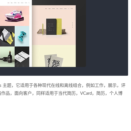
WordPress 主题，它适用于各种现代在线和离线组合，例如工作，展示，评
作品，面向客户，同样适用于当代简历，VCard，简历，个人博