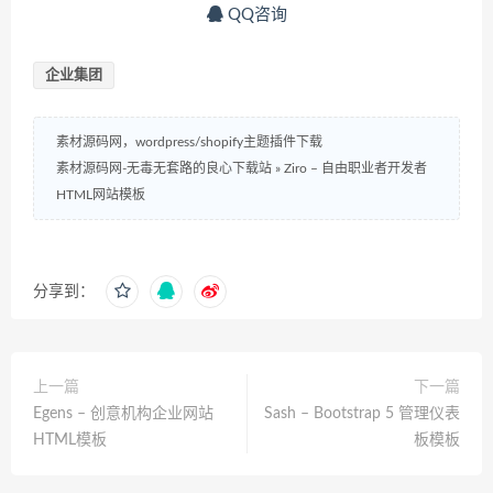
QQ咨询
企业集团
素材源码网，wordpress/shopify主题插件下载
素材源码网-无毒无套路的良心下载站
»
Ziro – 自由职业者开发者
HTML网站模板
分享到：
上一篇
下一篇
Egens – 创意机构企业网站
Sash – Bootstrap 5 管理仪表
HTML模板
板模板