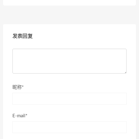
发表回复
昵称*
E-mail*