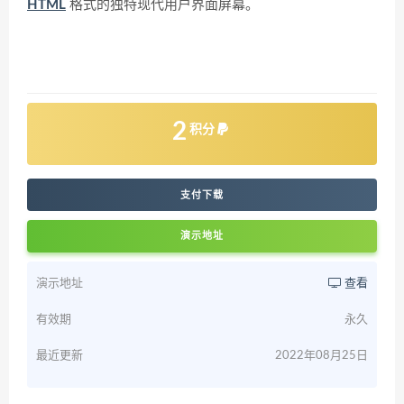
HTML
格式的独特现代用户界面屏幕。
2
积分
支付下载
演示地址
演示地址
查看
有效期
永久
最近更新
2022年08月25日