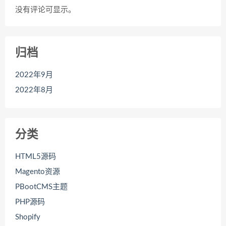
没有评论可显示。
归档
2022年9月
2022年8月
分类
HTML5源码
Magento资源
PBootCMS主题
PHP源码
Shopify