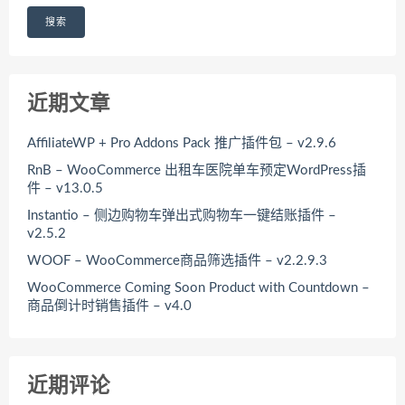
搜索
近期文章
AffiliateWP + Pro Addons Pack 推广插件包 – v2.9.6
RnB – WooCommerce 出租车医院单车预定WordPress插
件 – v13.0.5
Instantio – 侧边购物车弹出式购物车一键结账插件 –
v2.5.2
WOOF – WooCommerce商品筛选插件 – v2.2.9.3
WooCommerce Coming Soon Product with Countdown –
商品倒计时销售插件 – v4.0
近期评论