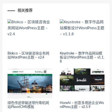
相关推荐
Blokco – 区块链咨询业务网
Keystroke – 数字作品网站模
站WordPress主题 – v2.4
板设计WordPress主题 – v1.1.
8
绿色传送带输送带升降机网
Honshi – 创意多用途企业Wo
站PbootCMS模板
rdPress主题 – v2.5.9