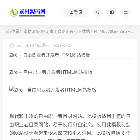
登录
当前位置：
素材源码网-无毒无套路的良心下载站
HTML5源码
Ziro – 自由职业者开发者HTML网站模板
>
>
scy
HTML5源码
2022-08-25
Ziro – 自由职业者开发者HTML网站模板
Ziro – 自由职业者开发者HTML网站模板
现代和干净的自由职业者目录网站。此模板适用于您的自
由职业者目录网站，易于使用和自定义。使用此模板使您
的网站设计看起来令人惊叹和引人注目。此模板包括 6 个