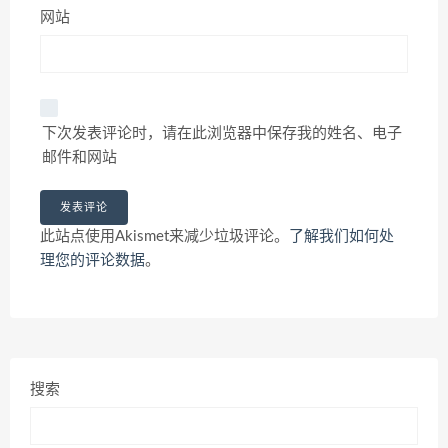
网站
下次发表评论时，请在此浏览器中保存我的姓名、电子
邮件和网站
此站点使用Akismet来减少垃圾评论。
了解我们如何处
理您的评论数据
。
搜索